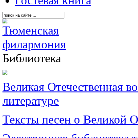
Гостевая книга
Библиотека
Великая Отечественная в
литературе
Тексты песен о Великой О