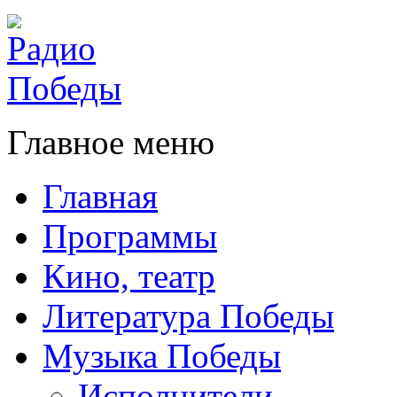
Главное меню
Главная
Программы
Кино, театр
Литература Победы
Музыка Победы
Исполнители