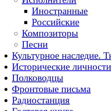
Иностранные
Российские
Композиторы
Песни
Культурное наследие. 
Исторические личност
Полководцы
Фронтовые письма
Радиостанция