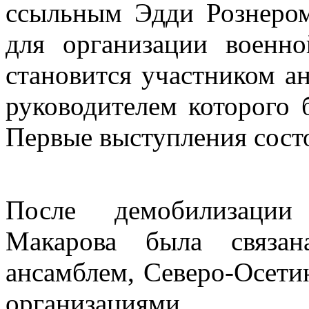
ссыльным Эдди Рознером
для организации военно
становится участником 
руководителем которого
Первые выступления сост
После демобилизации 
Макарова была связа
ансамблем, Северо-Осети
организациями.