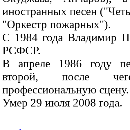
иностранных песен ("Четы
"Оркестр пожарных").
С 1984 года Владимир П
РСФСР.
В апреле 1986 году пе
второй, после чег
профессиональную сцену.
Умер 29 июля 2008 года.