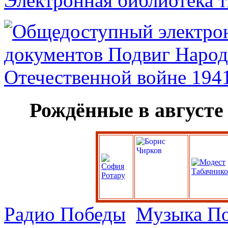
Электронная библиотека 
Рождённые в августе
Радио Победы
Музыка П