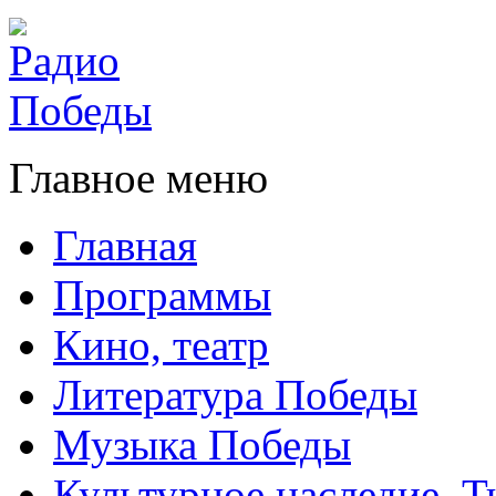
Главное меню
Главная
Программы
Кино, театр
Литература Победы
Музыка Победы
Культурное наследие. 