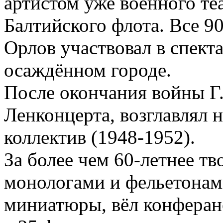
артистом уже военного те
Балтийского флота. Все 9
Орлов участвовал в спекта
осаждённом городе.
После окончания войны Г.
Ленконцерта, возглавлял
коллектив (1948-1952).
За более чем 60-летнее т
монологами и фельетонам
миниатюры, вёл конферанс