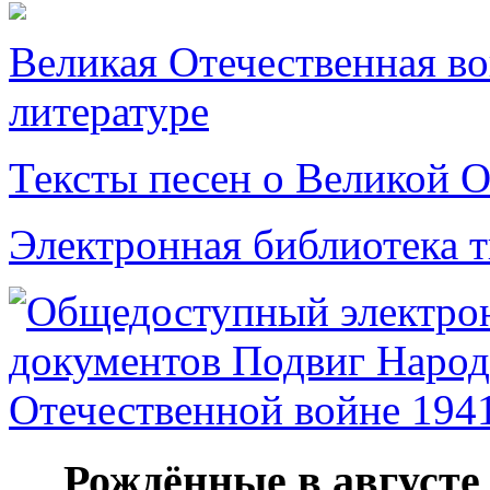
Великая Отечественная в
литературе
Тексты песен о Великой О
Электронная библиотека 
Рождённые в августе