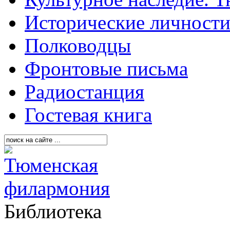
Исторические личност
Полководцы
Фронтовые письма
Радиостанция
Гостевая книга
Библиотека