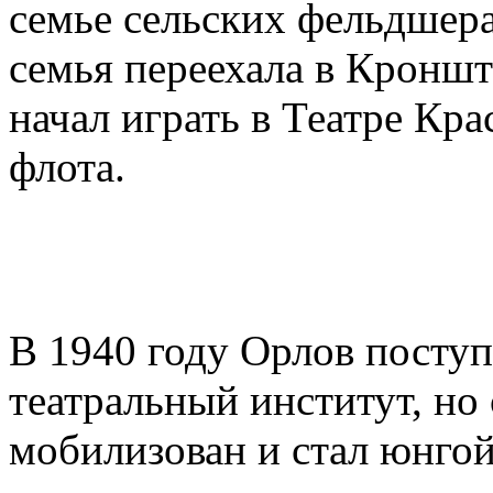
семье сельских фельдшера
семья переехала в Кроншта
начал играть в Театре Кр
флота.
В 1940 году Орлов поступ
театральный институт, но
мобилизован и стал юнгой