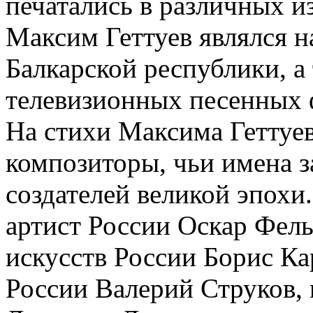
печатались в различных и
Максим Геттуев являлся 
Балкарской республики, а
телевизионных песенных 
На стихи Максима Геттуев
композиторы, чьи имена з
создателей великой эпохи
артист России Оскар Фел
искусств России Борис К
России Валерий Струков, 