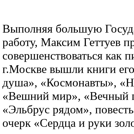
Выполняя большую Госуд
работу, Максим Геттуев п
совершенствоваться как пи
г.Москве вышли книги его
душа», «Космонавты», «Н
«Вешний мир», «Вечный п
«Эльбрус рядом», повесть
очерк «Сердца и руки зол