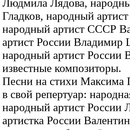
Людмила Лядова, народны
Гладков, народный артист
народный артист СССР В
артист России Владимир 
народный артист России 
известные композиторы.
Песни на стихи Максима 
в свой репертуар: народна
народный артист России 
артистка России Валентин