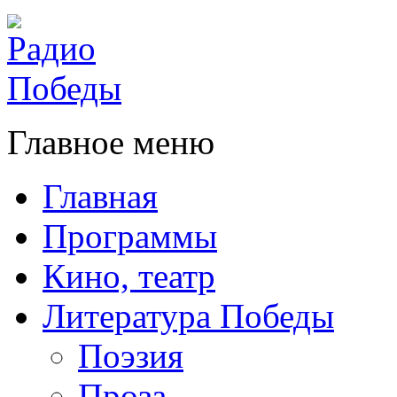
Главное меню
Главная
Программы
Кино, театр
Литература Победы
Поэзия
Проза