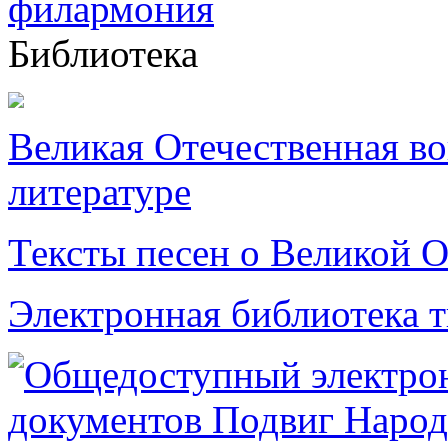
Библиотека
Великая Отечественная в
литературе
Тексты песен о Великой О
Электронная библиотека 