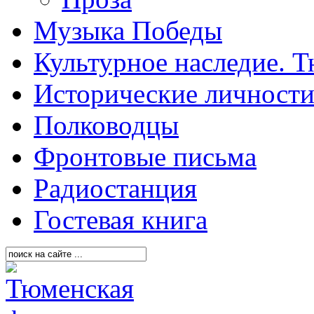
Музыка Победы
Культурное наследие. 
Исторические личност
Полководцы
Фронтовые письма
Радиостанция
Гостевая книга