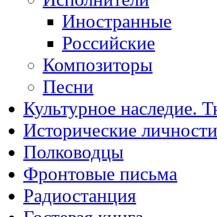
Иностранные
Российские
Композиторы
Песни
Культурное наследие. 
Исторические личност
Полководцы
Фронтовые письма
Радиостанция