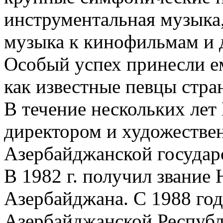
инструментальная музыка
музыка к кинофильмам и 
Особый успех принесли е
как известные певцы стран
В течение нескольких лет
директором и художестве
Азербайджанской госуда
В 1982 г. получил звание
Азербайджана. С 1988 год
Азербайджанской Республ