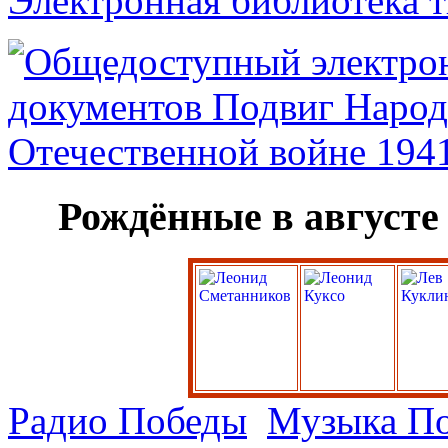
Электронная библиотека 
Рождённые в августе
Радио Победы
Музыка П