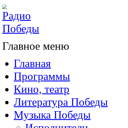
Главное меню
Главная
Программы
Кино, театр
Литература Победы
Музыка Победы
Исполнители