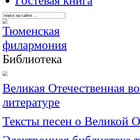
Гостевая книга
Библиотека
Великая Отечественная в
литературе
Тексты песен о Великой О