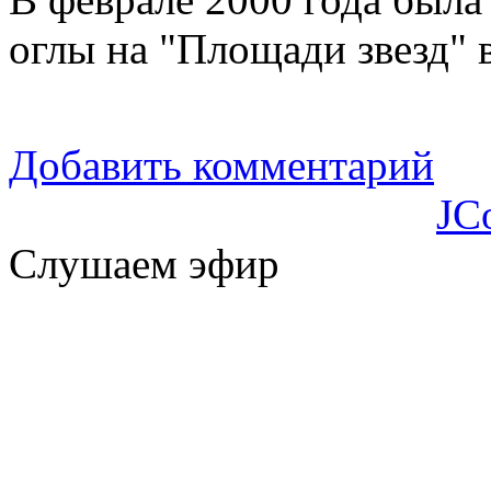
оглы на "Площади звезд" 
Добавить комментарий
JC
Слушаем эфир