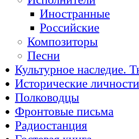
Иностранные
Российские
Композиторы
Песни
Культурное наследие. 
Исторические личност
Полководцы
Фронтовые письма
Радиостанция