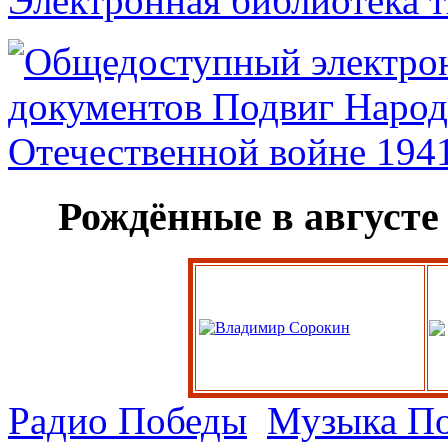
Электронная библиотека 
Рождённые в августе
Радио Победы
Музыка П