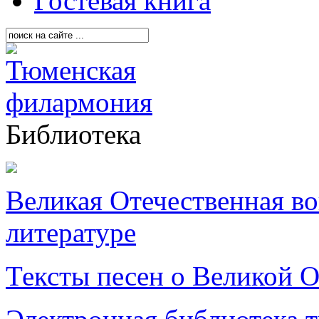
Гостевая книга
Библиотека
Великая Отечественная в
литературе
Тексты песен о Великой О