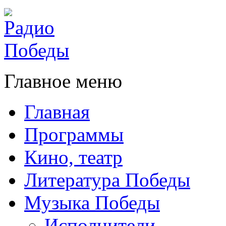
Главное меню
Главная
Программы
Кино, театр
Литература Победы
Музыка Победы
Исполнители