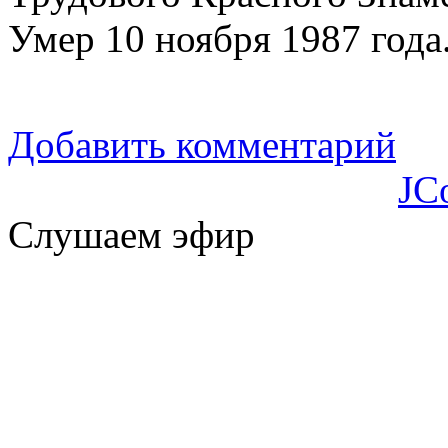
Умер 10 ноября 1987 года
Добавить комментарий
JC
Слушаем эфир