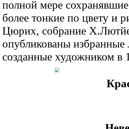
полной мере сохранявшие 
более тонкие по цвету и 
Цюрих, собрание Х.Лютйе
опубликованы избранные 
созданные художником в 
Кра
Неве