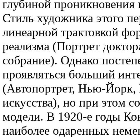
глубиной проникновения 
Стиль художника этого пе
линеарной трактовкой фор
реализма (Портрет доктор
собрание). Однако постепе
проявляться больший инт
(Автопортрет, Нью-Йорк,
искусства), но при этом с
модели. В 1920-е годы Ко
наиболее одаренных немец