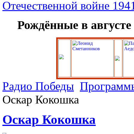
Рождённые в августе
Радио Победы
Программ
Оскар Кокошка
Оскар Кокошка