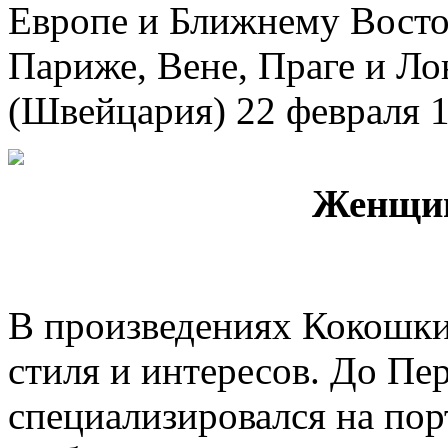
Европе и Ближнему Восто
Париже, Вене, Праге и Л
(Швейцария) 22 февраля 1
Женщин
В произведениях Кокошки
стиля и интересов. До Пе
специализировался на пор