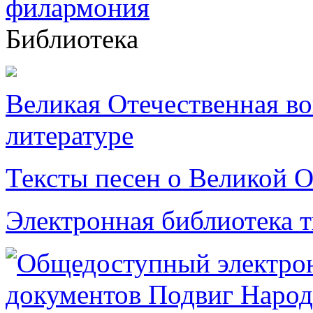
Библиотека
Великая Отечественная в
литературе
Тексты песен о Великой О
Электронная библиотека 