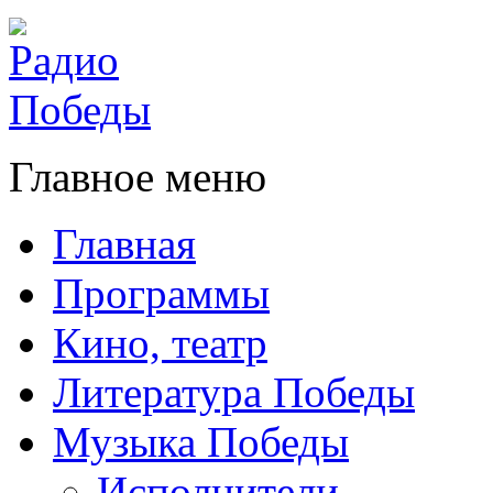
Главное меню
Главная
Программы
Кино, театр
Литература Победы
Музыка Победы
Исполнители