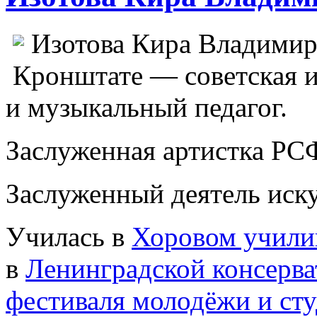
Изотова Кира Владимиро
Кронштате — советская и 
и музыкальный педагог.
Заслуженная артистка РС
Заслуженный деятель иску
Училась в
Хоровом учили
в
Ленинградской консерв
фестиваля молодёжи и сту