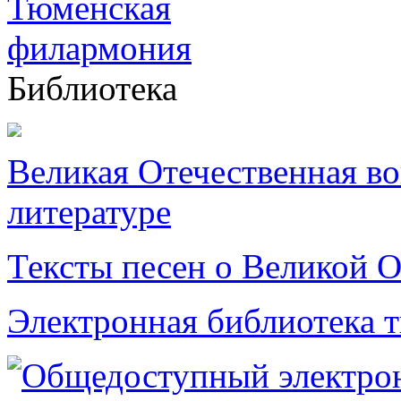
Библиотека
Великая Отечественная в
литературе
Тексты песен о Великой О
Электронная библиотека 