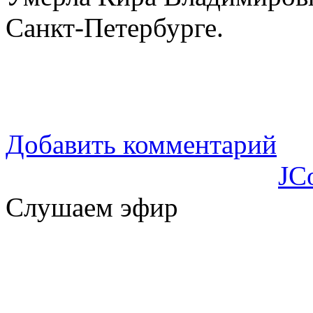
Санкт-Петербурге.
Добавить комментарий
JC
Слушаем эфир