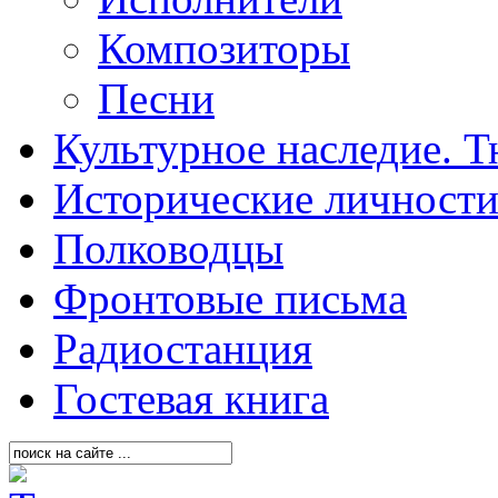
Композиторы
Песни
Культурное наследие. 
Исторические личност
Полководцы
Фронтовые письма
Радиостанция
Гостевая книга