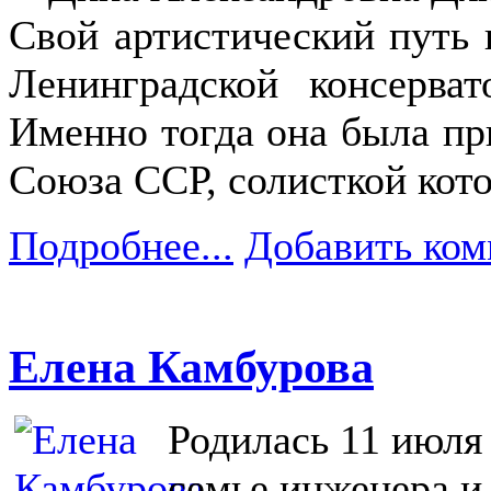
Свой артистический путь 
Ленинградской консерват
Именно тогда она была пр
Союза ССР, солисткой кото
Подробнее...
Добавить ком
Елена Камбурова
Родилась 11 июля 
семье инженера и 