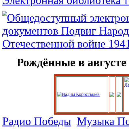
Электронная библиотека 
Рождённые в августе
Радио Победы
Музыка П