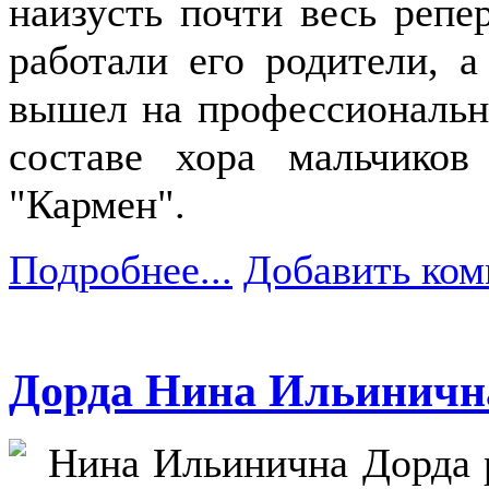
наизусть почти весь репер
работали его родители, а
вышел на профессиональну
составе хора мальчико
"Кармен".
Подробнее...
Добавить ком
Дорда Нина Ильиничн
Нина Ильинична Дорда р