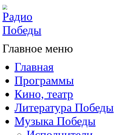
Главное меню
Главная
Программы
Кино, театр
Литература Победы
Музыка Победы
Исполнители