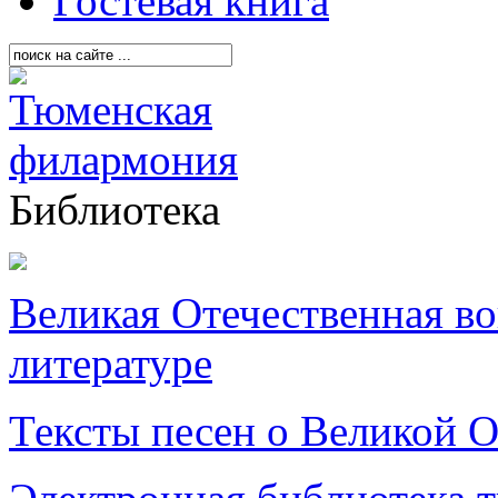
Гостевая книга
Библиотека
Великая Отечественная в
литературе
Тексты песен о Великой О