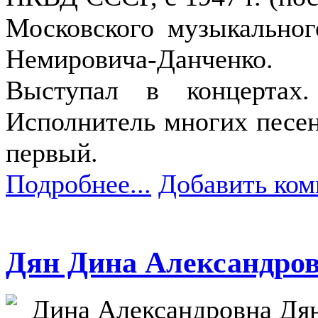
Московского музыкальног
Немировича-Данченко.
Выступал в концертах.
Исполнитель многих песен
первый.
Подробнее...
Добавить ком
Дян Дина Александро
Дина Александровна Дян 