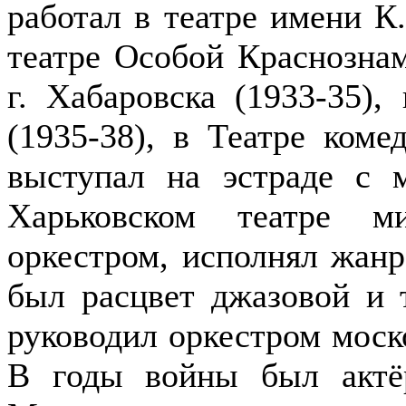
работал в театре имени К.
театре Особой Краснозна
г. Хабаровска (1933-35)
(1935-38), в Театре коме
выступал на эстраде с 
Харьковском театре м
оркестром, исполнял жанр
был расцвет джазовой и 
руководил оркестром моск
В годы войны был актё