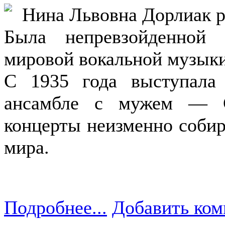
Нина Львовна Дорлиак р
Была непревзойденной 
мировой вокальной музыки
С 1935 года выступала
ансамбле с мужем — С
концерты неизменно собир
мира.
Подробнее...
Добавить ком