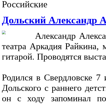
Российские
Дольский Александр 
Александр Алекса
театра Аркадия Райкина, 
гитарой. Проводятся выста
Родился в Свердловске 7
Дольского с раннего детс
он с ходу запоминал п