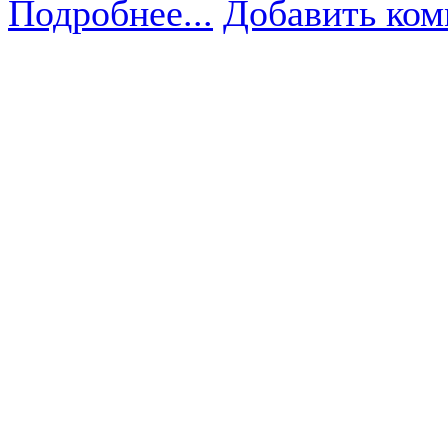
Подробнее...
Добавить ком