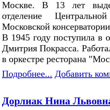
Москве. В 13 лет выде
отделение Центральн
Московской консерватори
В 1945 году поступила в
Дмитрия Покрасса. Работал
в оркестре ресторана "Мос
Подробнее...
Добавить ком
Дорлиак Нина Львовн