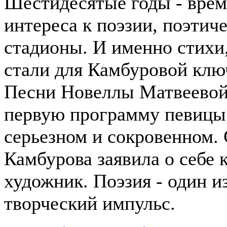
Шестидесятые годы - врем
интереса к поэзии, поэтич
стадионы. И именно стихи,
стали для Камбуровой клю
Песни Новеллы Матвеевой
первую программу певицы,
серьезном и сокровенном. 
Камбурова заявила о себе 
художник. Поэзия - один и
творческий импульс.