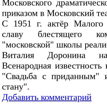
Московского драматическо
приказом в Московский те
С 1951 г. актёр Малого 
славу блестящего ком
"московской" школы реали
Виталия Доронина на
Всенародная известность
"Свадьба с приданным" и
стану".
Добавить комментарий