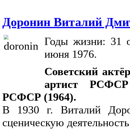
Доронин Виталий Дми
Годы жизни: 31 
июня 1976.
Советский актёр
артист РСФСР
РСФСР (1964).
В 1930 г. Виталий Дор
сценическую деятельность