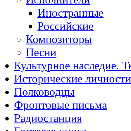
Иностранные
Российские
Композиторы
Песни
Культурное наследие. 
Исторические личност
Полководцы
Фронтовые письма
Радиостанция