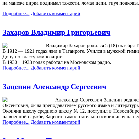
на манеже цирка поднимал тяжести, ломал цепи, гнул подковы.
Подробнее...
Добавить комментарий
Захаров Владимир Григорьевич
Владимир Захаров родился 5 (18) октября 1
В 1912 — 1921 годах жил в Таганроге. Учился в мужской гимн
Дону по классу композиции.
В 1930—1933 годах работал на Московском радио.
Подробнее...
Добавить комментарий
Зацепин Александр Сергеевич
Александр Сергеевич Зацепин родилс
Оксентович, была преподавателем русского языка и литературы
Окончив школу среднюю школу № 12, поступил в Новосибирски
на военной службе, Зацепин самостоятельно освоил игру на не
Подробнее...
Добавить комментарий