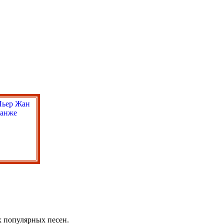
 популярных песен.