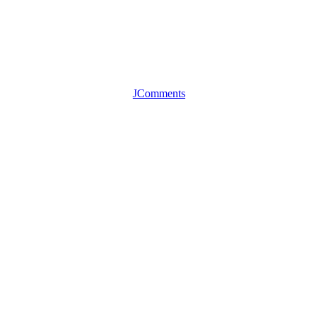
JComments