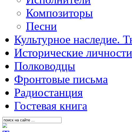
Композиторы
Песни
Культурное наследие. 
Исторические личност
Полководцы
Фронтовые письма
Радиостанция
Гостевая книга