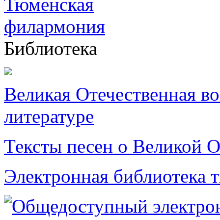
Библиотека
Великая Отечественная в
литературе
Тексты песен о Великой О
Электронная библиотека 