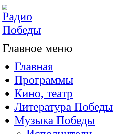
Главное меню
Главная
Программы
Кино, театр
Литература Победы
Музыка Победы
Исполнители