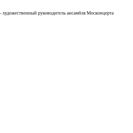
 - художественный руководитель ансамбля Москонцерта