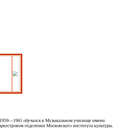
 В 1959—1961 обучался в Музыкальном училище имени
ркестровом отделении Московского института культуры.