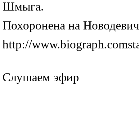
Шмыга.
Похоронена на Новодевич
http://www.biograph.comst
Слушаем эфир