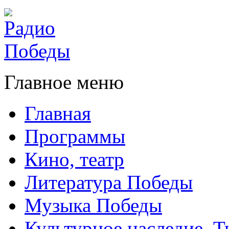
Главное меню
Главная
Программы
Кино, театр
Литература Победы
Музыка Победы
Культурное наследие. 