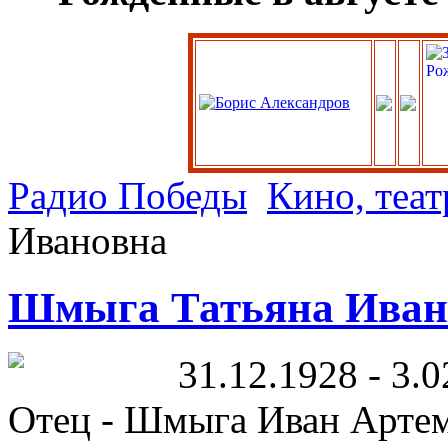
Радио Победы
Кино, теат
Ивановна
Шмыга Татьяна Иван
31.12.1928 - 3.0
Отец - Шмыга Иван Артемь