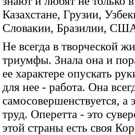
знают и любят не только в
Казахстане, Грузии, Узбек
Словакии, Бразилии, США
Не всегда в творческой ж
триумфы. Знала она и пор
ее характере опускать рук
для нее - работа. Она все
самосовершенствуется, а 
труд. Оперетта - это сувер
этой страны есть своя Кор