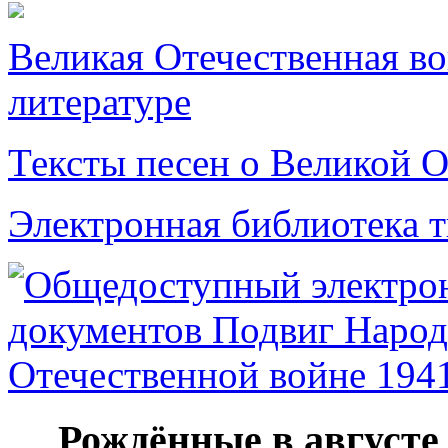
Великая Отечественная в
литературе
Тексты песен о Великой О
Электронная библиотека 
Рождённые в августе