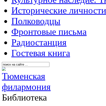
Исторические личност
Полководцы
Фронтовые письма
Радиостанция
Гостевая книга
Библиотека