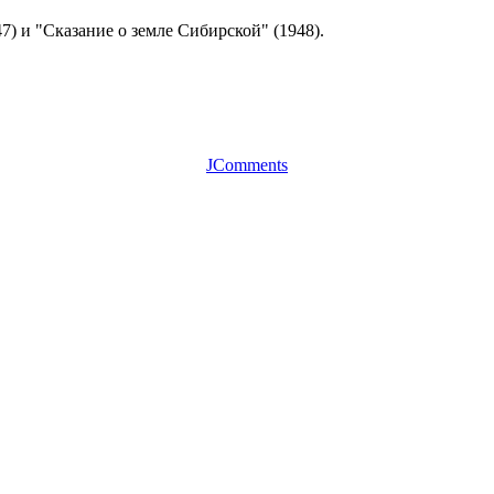
) и "Сказание о земле Сибирской" (1948).
JComments