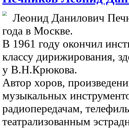
Леонид Данилович Печн
года в Москве.
В 1961 году окончил инс
классу дирижирования, зд
у В.Н.Крюкова.
Автор хоров, произведени
музыкальных инструменто
радиопередачам, телефиль
театрализованным эстрад