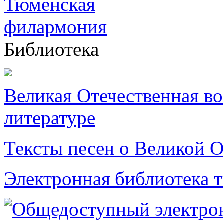
Библиотека
Великая Отечественная в
литературе
Тексты песен о Великой О
Электронная библиотека 