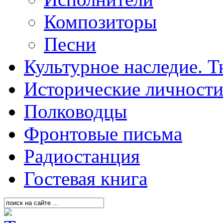
Композиторы
Песни
Культурное наследие. 
Исторические личност
Полководцы
Фронтовые письма
Радиостанция
Гостевая книга