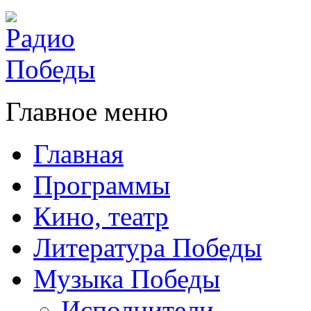
Главное меню
Главная
Программы
Кино, театр
Литература Победы
Музыка Победы
Исполнители