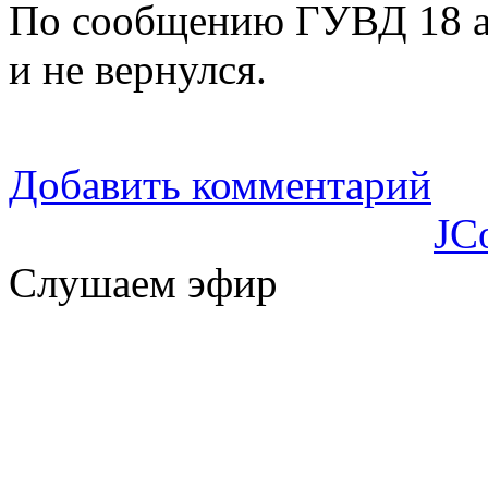
По сообщению ГУВД 18 ав
и не вернулся.
Добавить комментарий
JC
Слушаем эфир