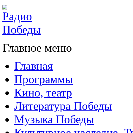
Главное меню
Главная
Программы
Кино, театр
Литература Победы
Музыка Победы
Культурное наследие. 