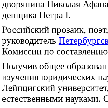
дворянина Николая Афана
денщика Петра I.
Российский прозаик, поэт
руководитель
Петербургс
Комиссии по составлению
Получив общее образовани
изучения юридических на
Лейпцигский университет,
естественными науками. 