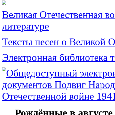
Великая Отечественная в
литературе
Тексты песен о Великой О
Электронная библиотека 
Рождённые в августе