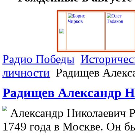
Радио Победы
Историчес
личности
Радищев Алекс
Радищев Александр Н
Александр Николаевич Р
1749 года в Москве. Он б