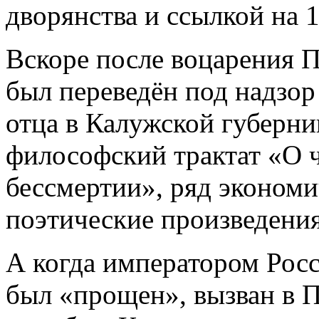
дворянства и ссылкой на 1
Вскоре после воцарения П
был переведён под надзор
отца в Калужской губерни
философский трактат «О ч
бессмертии», ряд экономи
поэтические произведения
А когда императором Росс
был «прощен», вызван в П