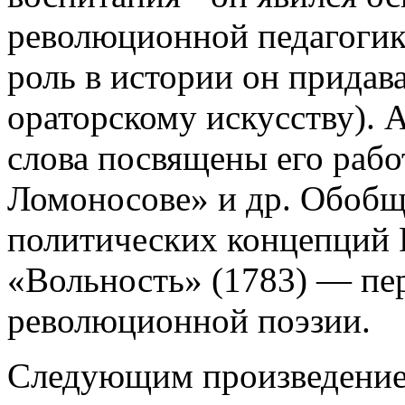
революционной педагогик
роль в истории он придава
ораторскому искусству). 
слова посвящены его рабо
Ломоносове» и др. Обобщ
политических концепций 
«Вольность» (1783) — пе
революционной поэзии.
Следующим произведение