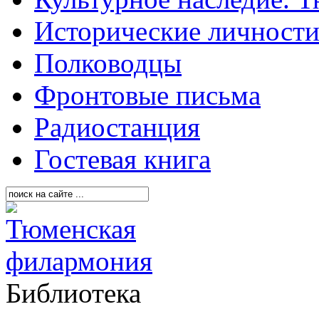
Исторические личност
Полководцы
Фронтовые письма
Радиостанция
Гостевая книга
Библиотека