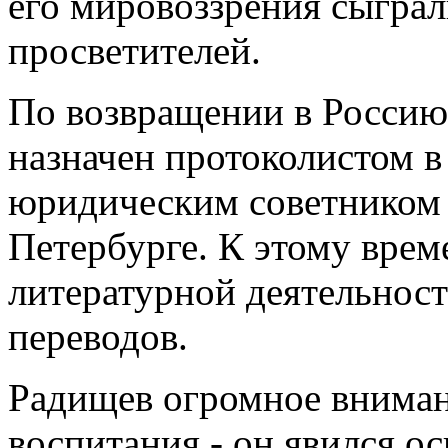
его мировоззрения сыгра
просветителей.
По возвращении в Россию
назначен протоколистом в
юридическим советником 
Петербурге. К этому врем
литературной деятельност
переводов.
Радищев огромное вниман
воспитания - он явился 