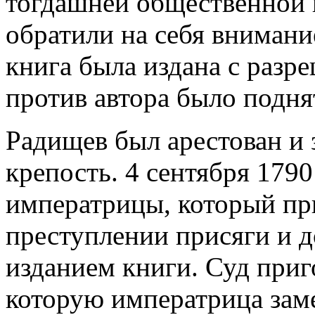
тогдашней общественной 
обратили на себя внимани
книга была издана с разр
против автора было подня
Радищев был арестован и
крепость. 4 сентября 1790
императрицы, который пр
преступлении присяги и 
изданием книги. Суд приг
которую императрица зам