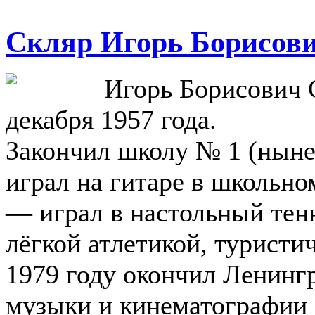
Скляр Игорь Борисов
Игорь Борисович 
декабря 1957 года.
Закончил школу № 1 (ныне 
играл на гитаре в школьно
— играл в настольный тенн
лёгкой атлетикой, туристи
1979 году окончил Ленингр
музыки и кинематографии 