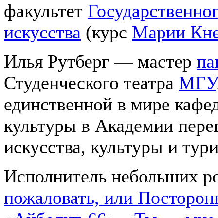
факультет
Государственног
искусства
(курс
Марии Кне
Илья Рутберг — мастер
па
Студенческого театра
МГУ
единственной в мире кафе
культуры в Академии пере
искусства, культуры и тур
Исполнитель небольших ро
пожаловать, или Посторон