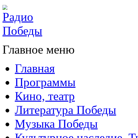
Главное меню
Главная
Программы
Кино, театр
Литература Победы
Музыка Победы
Культурное наследие. 