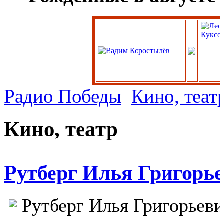
Радио Победы
Кино, теат
Кино, театр
Рутберг Илья Григорь
Рутберг Илья Григорьев