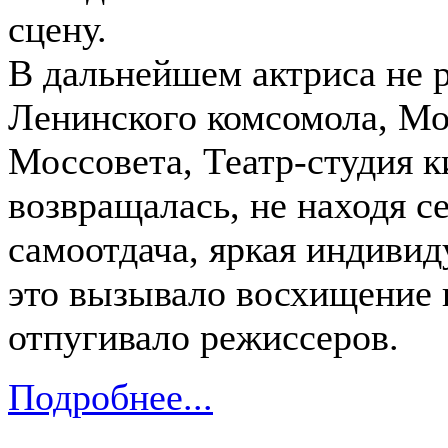
сцену.
В дальнейшем актриса не р
Ленинского комсомола, Мо
Моссовета, Театр-студия к
возвращалась, не находя с
самоотдача, яркая индивид
это вызывало восхищение п
отпугивало режиссеров.
Подробнее...