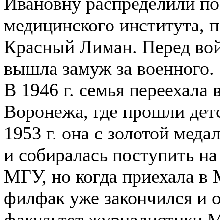
Ивановну распределили по
медицинского института, п
Красный Лиман. Перед вой
вышла замуж за военного.
В 1946 г. семья переехала 
Воронежа, где прошли дет
1953 г. она с золотой мед
и собиралась поступить н
МГУ, но когда приехала в 
филфак уже закончился и 
факультет журналистики 