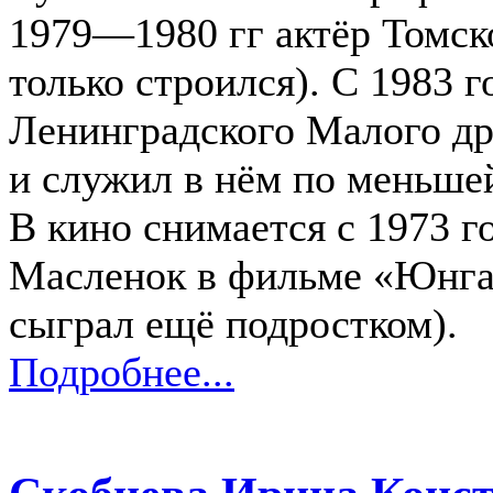
1979—1980 гг актёр Томск
только строился). С 1983 г
Ленинградского Малого др
и служил в нём по меньшей
В кино снимается с 1973 
Масленок в фильме «Юнга
сыграл ещё подростком).
Подробнее...