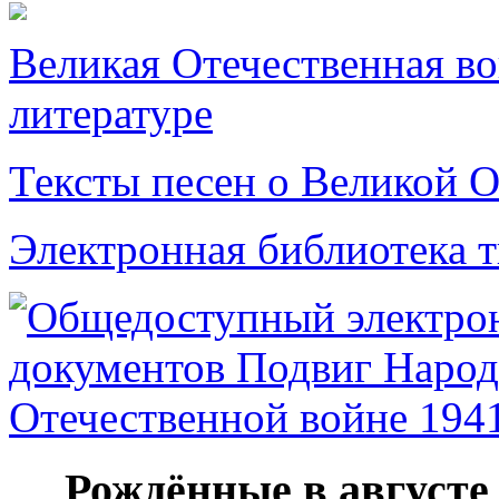
Великая Отечественная в
литературе
Тексты песен о Великой О
Электронная библиотека 
Рождённые в августе