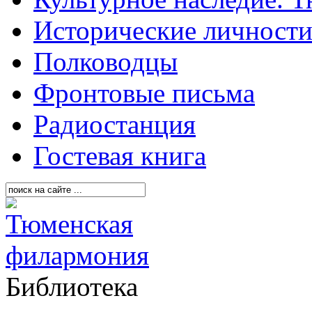
Исторические личност
Полководцы
Фронтовые письма
Радиостанция
Гостевая книга
Библиотека