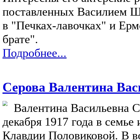
поставленных Василием Ш
в "Печках-лавочках" и Ер
брате".
Подробнее...
Серова Валентина Вас
Валентина Васильевна С
декабря 1917 года в семье
Клавдии Половиковой. В в