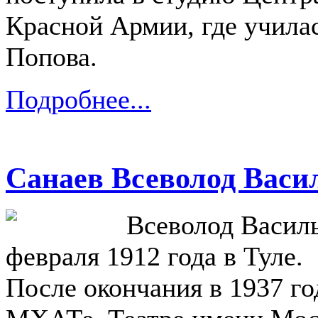
Красной Армии, где учила
Попова.
Подробнее...
Санаев Всеволод Васи
Всеволод Василь
февраля 1912 года в Туле.
После окончания в 1937 г