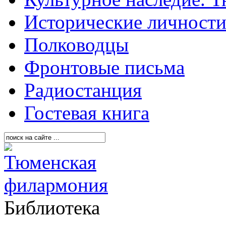
Исторические личност
Полководцы
Фронтовые письма
Радиостанция
Гостевая книга
Библиотека