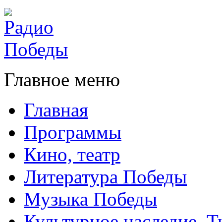
Главное меню
Главная
Программы
Кино, театр
Литература Победы
Музыка Победы
Культурное наследие. 