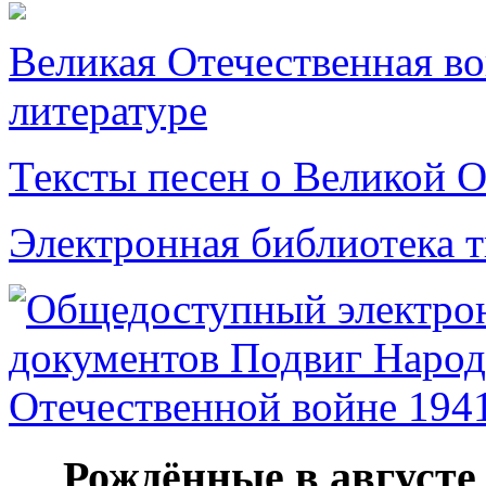
Великая Отечественная в
литературе
Тексты песен о Великой О
Электронная библиотека 
Рождённые в августе