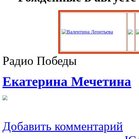
Радио Победы
Екатерина Мечетина
Добавить комментарий