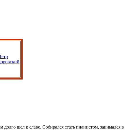
 долго шел к славе. Собирался стать пианистом, занимался в