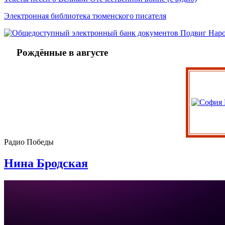
Электронная библиотека тюменского писателя
Рождённые в августе
Радио Победы
Нина Бродская