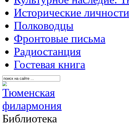
Исторические личност
Полководцы
Фронтовые письма
Радиостанция
Гостевая книга
Библиотека