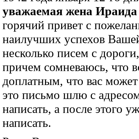
уважаемая жена Ираида
горячий привет с пожелан
наилучших успехов Вашей
несколько писем с дороги,
причем сомневаюсь, что в
доплатным, что вас может
это письмо шлю с адресо
написать, а после этого у
написать.