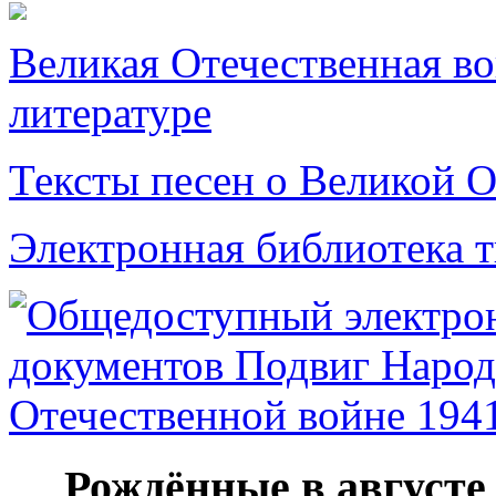
Великая Отечественная в
литературе
Тексты песен о Великой О
Электронная библиотека 
Рождённые в августе