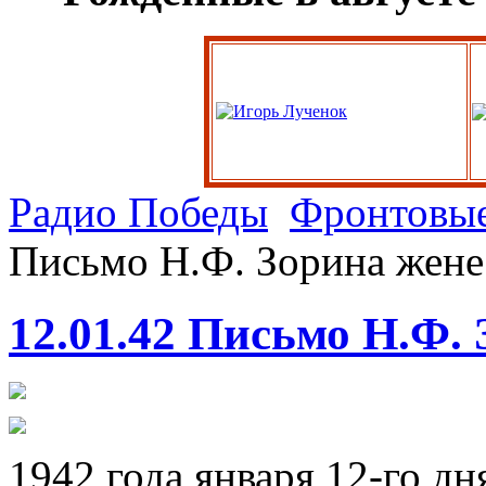
Радио Победы
Фронтовые
Письмо Н.Ф. Зорина жене
12.01.42 Письмо Н.Ф.
1942 года января 12-го д