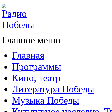
Главное меню
Главная
Программы
Кино, театр
Литература Победы
Музыка Победы
Культурное наследие. 