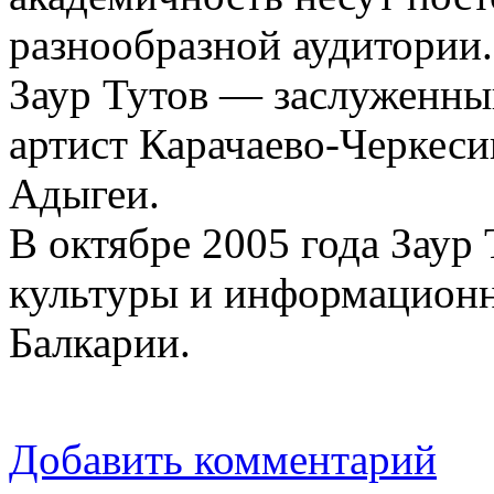
разнообразной аудитории.
Заур Тутов — заслуженны
артист Карачаево-Черкеси
Адыгеи.
В октябре 2005 года Заур
культуры и информацион
Балкарии.
Добавить комментарий