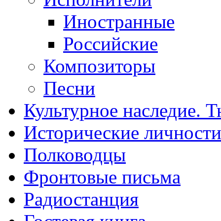
Иностранные
Российские
Композиторы
Песни
Культурное наследие. 
Исторические личност
Полководцы
Фронтовые письма
Радиостанция