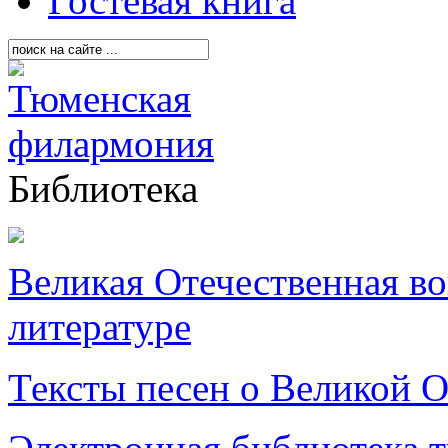
Гостевая книга
Библиотека
Великая Отечественная в
литературе
Тексты песен о Великой О