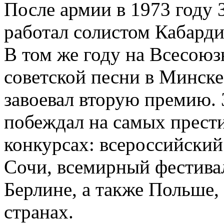
После армии в 1973 году 
работал солистом Кабард
В том же году на Всесоюз
советской песни в Минске
завоевал вторую премию. 
побеждал на самых прес
конкурсах: всероссийский
Сочи, всемирный фестивал
Берлине, а также Польше,
странах.