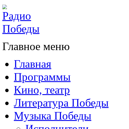
Главное меню
Главная
Программы
Кино, театр
Литература Победы
Музыка Победы
Исполнители