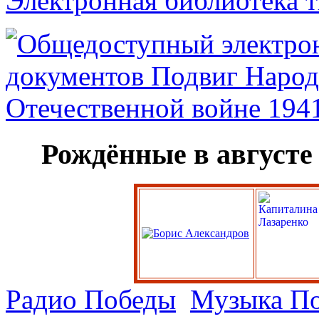
Электронная библиотека 
Рождённые в августе
Радио Победы
Музыка П