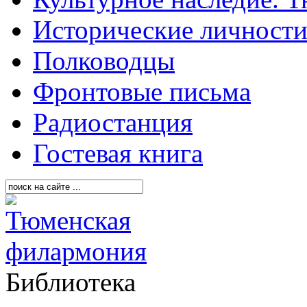
Исторические личност
Полководцы
Фронтовые письма
Радиостанция
Гостевая книга
Библиотека