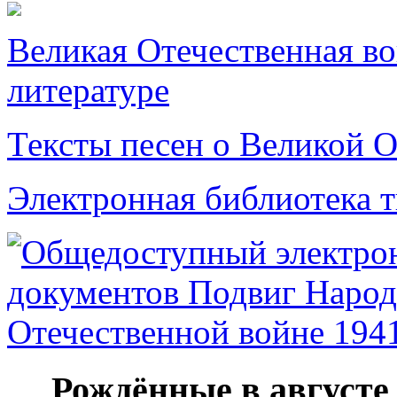
Великая Отечественная в
литературе
Тексты песен о Великой О
Электронная библиотека 
Рождённые в августе