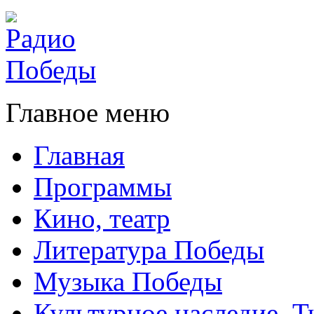
Главное меню
Главная
Программы
Кино, театр
Литература Победы
Музыка Победы
Культурное наследие. 