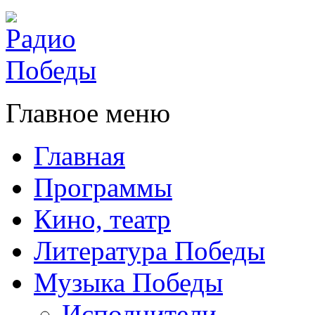
Главное меню
Главная
Программы
Кино, театр
Литература Победы
Музыка Победы
Исполнители