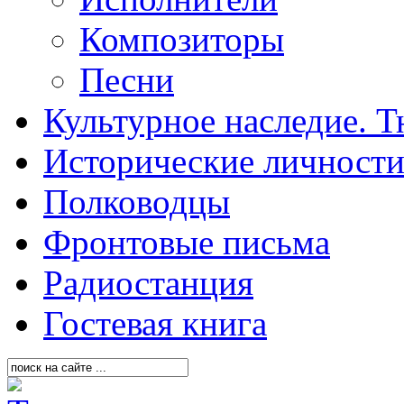
Композиторы
Песни
Культурное наследие. 
Исторические личност
Полководцы
Фронтовые письма
Радиостанция
Гостевая книга