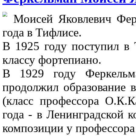
Моисей Яковлевич Фер
года в Тифлисе.
В 1925 году поступил в
классу фортепиано.
В 1929 году Феркельм
продолжил образование 
(класс профессора О.К.К
года - в Ленинградской к
композиции у профессора