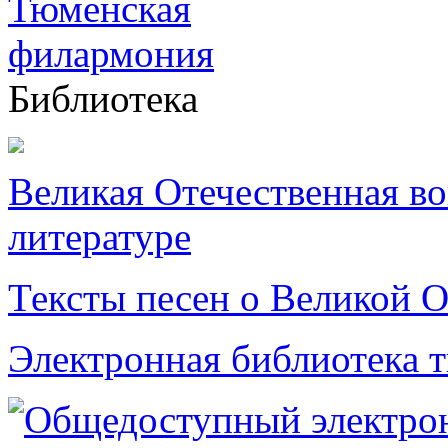
Библиотека
Великая Отечественная в
литературе
Тексты песен о Великой О
Электронная библиотека 