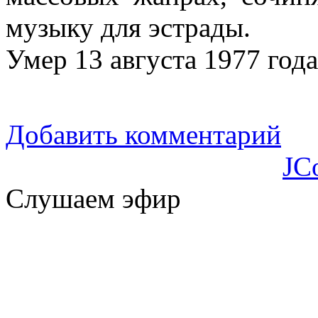
музыку для эстрады.
Умер 13 августа 1977 года
Добавить комментарий
JC
Слушаем эфир