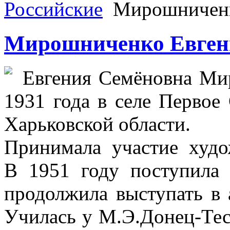
Российские
Мирошниченк
Мирошниченко Евген
Евгения Семёновна Ми
1931 года в селе Первое
Харьковской области.
Принимала участие худо
В 1951 году поступила
продолжила выступать в 
Училась у М.Э.Донец-Тес