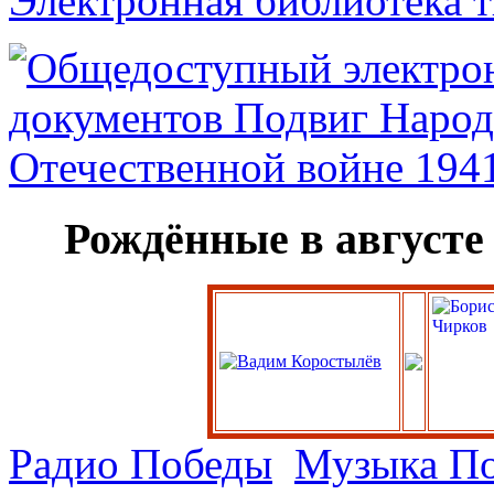
Электронная библиотека 
Рождённые в августе
Радио Победы
Музыка П