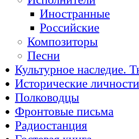
Иностранные
Российские
Композиторы
Песни
Культурное наследие. 
Исторические личност
Полководцы
Фронтовые письма
Радиостанция