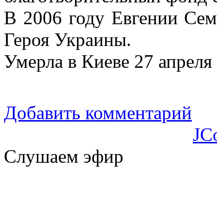
В 2006 году Евгении Сем
Героя Украины.
Умерла в Киеве 27 апреля 
Добавить комментарий
JC
Слушаем эфир