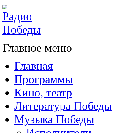
Главное меню
Главная
Программы
Кино, театр
Литература Победы
Музыка Победы
Исполнители