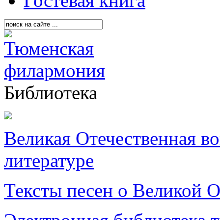
Гостевая книга
Библиотека
Великая Отечественная в
литературе
Тексты песен о Великой О