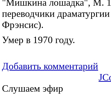
"Мишкина лошадка", М. 1
переводчики драматургии 
Фрэнсис).
Умер в 1970 году.
Добавить комментарий
JC
Слушаем эфир