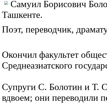
Самуил Борисович Болот
Ташкенте.
Поэт, переводчик, драмату
Окончил факультет общес
Среднеазиатского государ
Супруги С. Болотин и Т. 
вдвоем; они переводили п