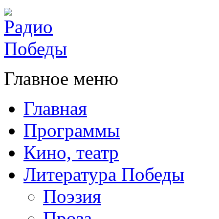
Главное меню
Главная
Программы
Кино, театр
Литература Победы
Поэзия
Проза