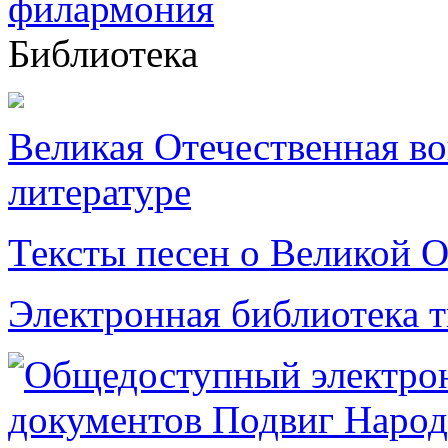
Библиотека
Великая Отечественная в
литературе
Тексты песен о Великой О
Электронная библиотека 