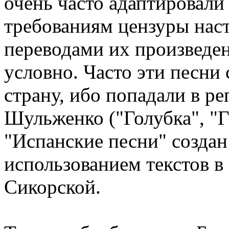
очень часто адаптировали
требованиям цензуры наст
переводами их произведен
условно. Часто эти песни
страну, ибо попадали в ре
Шульженко ("Голубка", "Ги
"Испанские песни" созда
использованием текстов в
Сикорской.