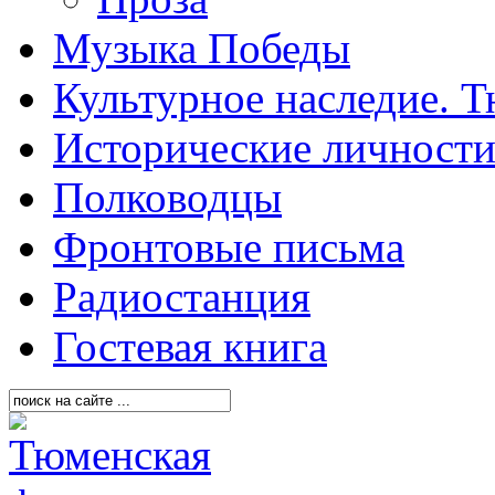
Музыка Победы
Культурное наследие. 
Исторические личност
Полководцы
Фронтовые письма
Радиостанция
Гостевая книга