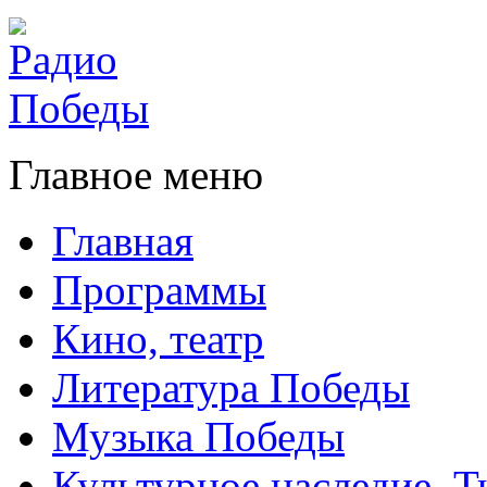
Главное меню
Главная
Программы
Кино, театр
Литература Победы
Музыка Победы
Культурное наследие. 