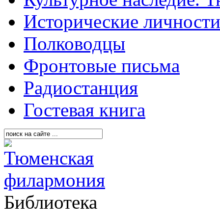
Исторические личност
Полководцы
Фронтовые письма
Радиостанция
Гостевая книга
Библиотека