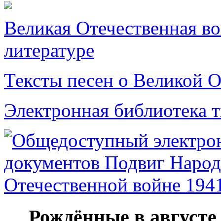
Великая Отечественная в
литературе
Тексты песен о Великой О
Электронная библиотека 
Рождённые в августе