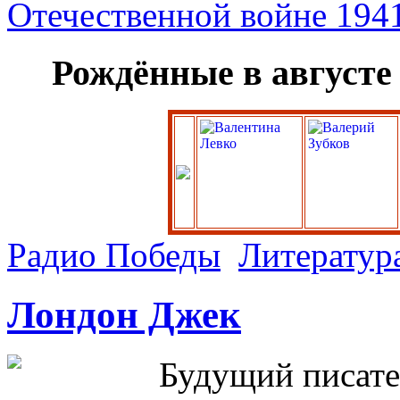
Рождённые в августе
Радио Победы
Литератур
Лондон Джек
Будущий писате