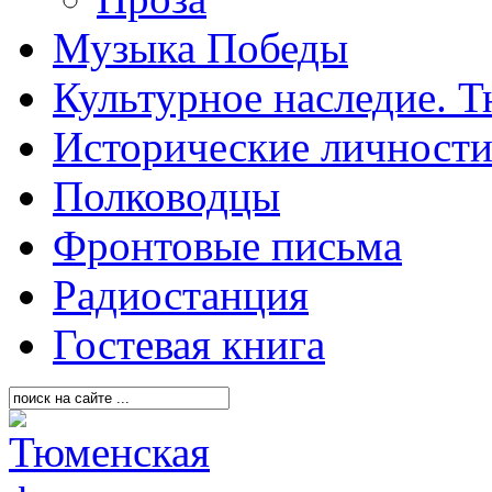
Музыка Победы
Культурное наследие. 
Исторические личност
Полководцы
Фронтовые письма
Радиостанция
Гостевая книга