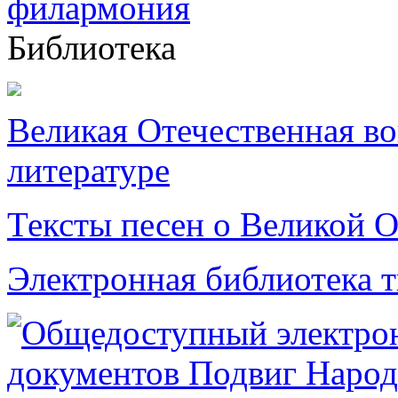
Библиотека
Великая Отечественная в
литературе
Тексты песен о Великой О
Электронная библиотека 