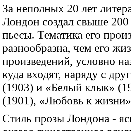
За неполных 20 лет литер
Лондон создал свыше 200 
пьесы. Тематика его прои
разнообразна, чем его жиз
произведений, условно н
куда входят, наряду с дру
(1903) и «Белый клык» (1
(1901), «Любовь к жизни» 
Стиль прозы Лондона - яс