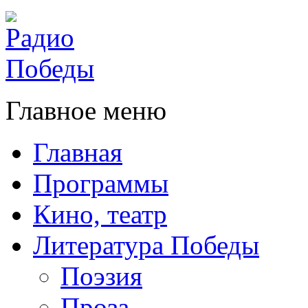
Главное меню
Главная
Программы
Кино, театр
Литература Победы
Поэзия
Проза