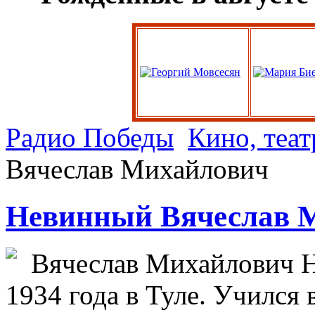
Радио Победы
Кино, теат
Вячеслав Михайлович
Невинный Вячеслав 
Вячеслав Михайлович Н
1934 года в Туле. Учился 