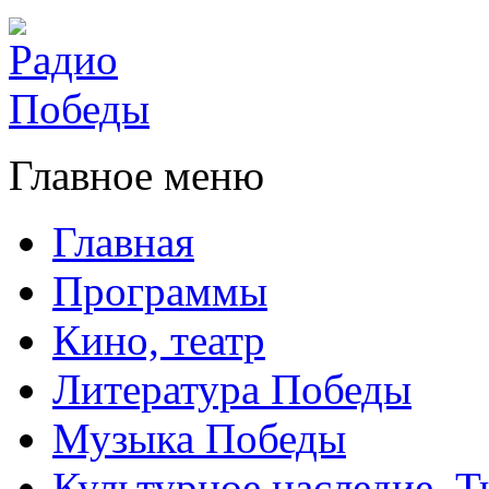
Главное меню
Главная
Программы
Кино, театр
Литература Победы
Музыка Победы
Культурное наследие. 