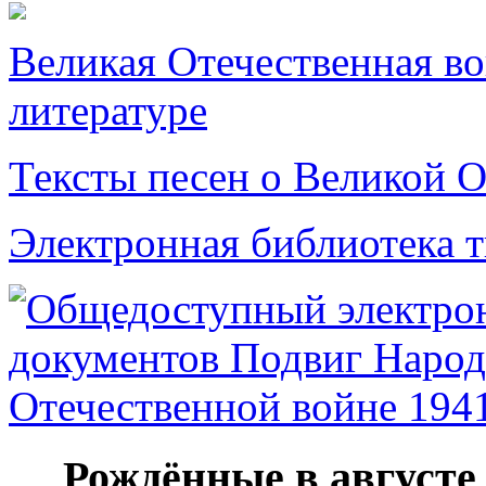
Великая Отечественная в
литературе
Тексты песен о Великой О
Электронная библиотека 
Рождённые в августе