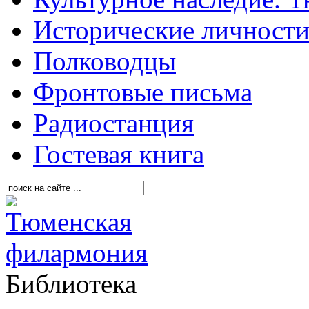
Исторические личност
Полководцы
Фронтовые письма
Радиостанция
Гостевая книга
Библиотека