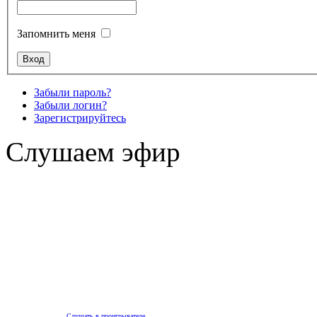
Запомнить меня
Забыли пароль?
Забыли логин?
Зарегистрируйтесь
Слушаем эфир
Слушать в проигрывателе