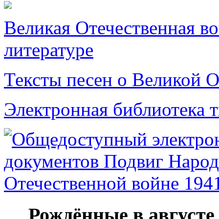
Великая Отечественная в
литературе
Тексты песен о Великой О
Электронная библиотека 
Рождённые в августе