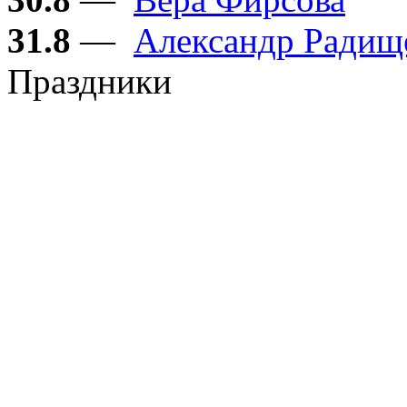
31.8
—
Александр Радищ
Праздники