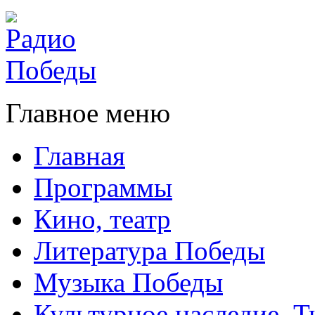
Главное меню
Главная
Программы
Кино, театр
Литература Победы
Музыка Победы
Культурное наследие. 