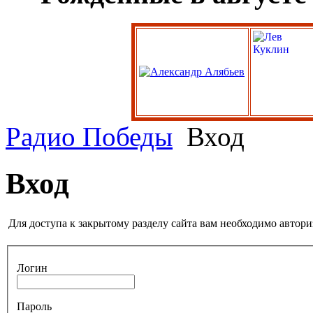
Радио Победы
Вход
Вход
Для доступа к закрытому разделу сайта вам необходимо автори
Логин
Пароль