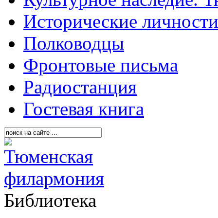
Исторические личност
Полководцы
Фронтовые письма
Радиостанция
Гостевая книга
Библиотека